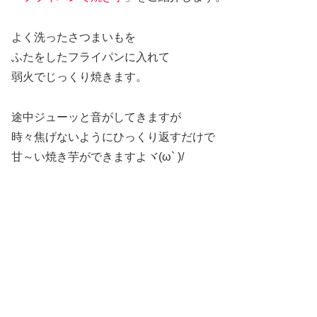
よく洗ったさつまいもを
ふたをしたフライパンに入れて
弱火でじっくり焼きます。
途中ジューッと音がしてきますが
時々焦げないようにひっくり返すだけで
甘～い焼き芋ができますよヾ(ω` )/