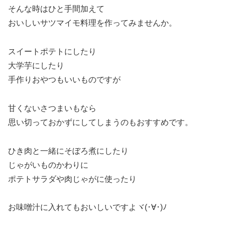
そんな時はひと手間加えて
おいしいサツマイモ料理を作ってみませんか。
スイートポテトにしたり
大学芋にしたり
手作りおやつもいいものですが
甘くないさつまいもなら
思い切っておかずにしてしまうのもおすすめです。
ひき肉と一緒にそぼろ煮にしたり
じゃがいものかわりに
ポテトサラダや肉じゃがに使ったり
お味噌汁に入れてもおいしいですよヾ(･∀･)ﾉ