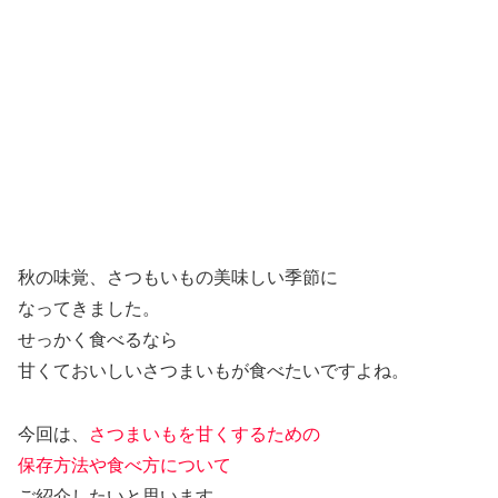
秋の味覚、さつもいもの美味しい季節に
なってきました。
せっかく食べるなら
甘くておいしいさつまいもが食べたいですよね。
今回は、
さつまいもを甘くするための
保存方法や食べ方について
ご紹介したいと思います。