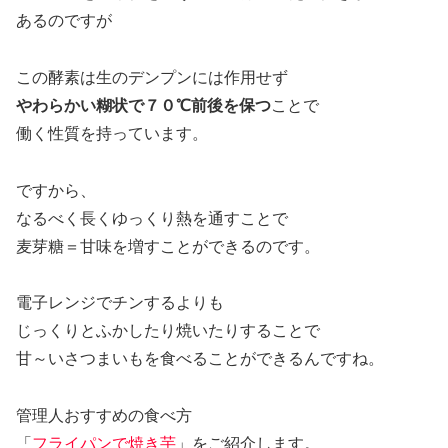
あるのですが
この酵素は生のデンプンには作用せず
やわらかい糊状で７０℃前後を保つ
ことで
働く性質を持っています。
ですから、
なるべく長くゆっくり熱を通すことで
麦芽糖＝甘味を増すことができるのです。
電子レンジでチンするよりも
じっくりとふかしたり焼いたりすることで
甘～いさつまいもを食べることができるんですね。
管理人おすすめの食べ方
「
フライパンで焼き芋
」をご紹介します。