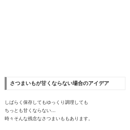
さつまいもが甘くならない場合のアイデア
しばらく保存してもゆっくり調理しても
ちっとも甘くならない…
時々そんな残念なさつまいももあります。