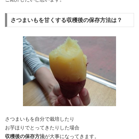
さつまいもを甘くする収穫後の保存方法は？
さつまいもを自分で栽培したり
お芋ほりでとってきたりした場合
収穫後の保存方法
が大事になってきます。