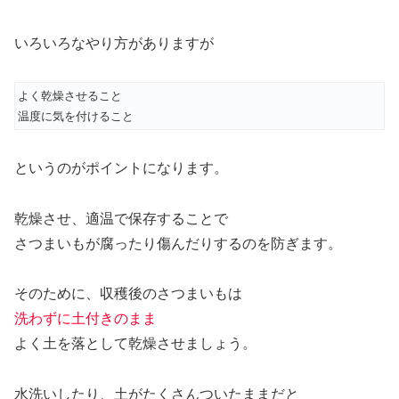
いろいろなやり方がありますが
よく乾燥させること
温度に気を付けること
というのがポイントになります。
乾燥させ、適温で保存することで
さつまいもが腐ったり傷んだりするのを防ぎます。
そのために、収穫後のさつまいもは
洗わずに土付きのまま
よく土を落として乾燥させましょう。
水洗いしたり、土がたくさんついたままだと