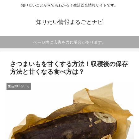
知りたいことが何でもわかる！生活総合情報サイトです。
知りたい情報まるごとナビ
ページ内に広告を含む場合があります。
さつまいもを甘くする方法！収穫後の保存
方法と甘くなる食べ方は？
生活のいろいろ