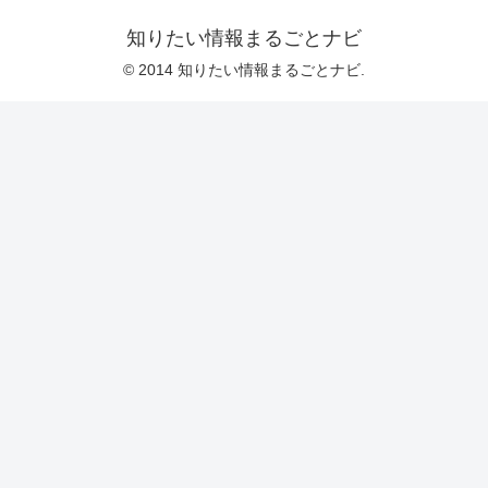
知りたい情報まるごとナビ
© 2014 知りたい情報まるごとナビ.