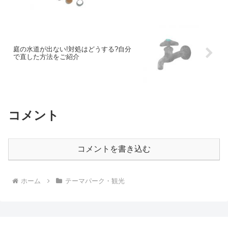
庭の水道が出ない!対処はどうする?自分
で直した方法をご紹介
コメント
コメントを書き込む
ホーム
テーマパーク・観光