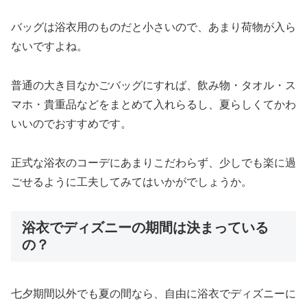
バッグは浴衣用のものだと小さいので、あまり荷物が入ら
ないですよね。
普通の大き目なかごバッグにすれば、飲み物・タオル・ス
マホ・貴重品などをまとめて入れらるし、夏らしくてかわ
いいのでおすすめです。
正式な浴衣のコーデにあまりこだわらず、少しでも楽に過
ごせるように工夫してみてはいかがでしょうか。
浴衣でディズニーの期間は決まっている
の？
七夕期間以外でも夏の間なら、自由に浴衣でディズニーに