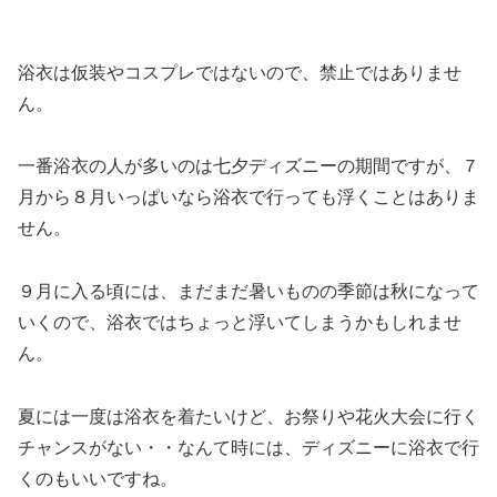
浴衣は仮装やコスプレではないので、禁止ではありませ
ん。
一番浴衣の人が多いのは七夕ディズニーの期間ですが、７
月から８月いっぱいなら浴衣で行っても浮くことはありま
せん。
９月に入る頃には、まだまだ暑いものの季節は秋になって
いくので、浴衣ではちょっと浮いてしまうかもしれませ
ん。
夏には一度は浴衣を着たいけど、お祭りや花火大会に行く
チャンスがない・・なんて時には、ディズニーに浴衣で行
くのもいいですね。