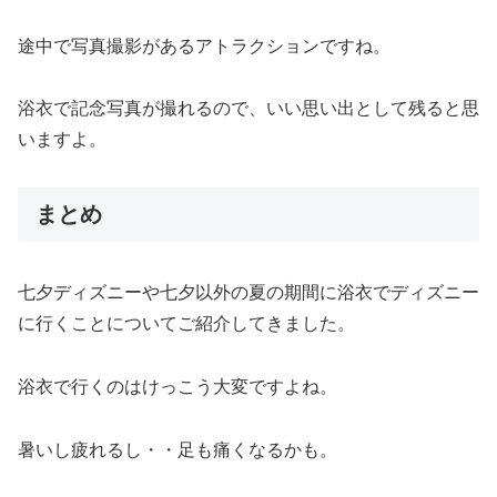
途中で写真撮影があるアトラクションですね。
浴衣で記念写真が撮れるので、いい思い出として残ると思
いますよ。
まとめ
七夕ディズニーや七夕以外の夏の期間に浴衣でディズニー
に行くことについてご紹介してきました。
浴衣で行くのはけっこう大変ですよね。
暑いし疲れるし・・足も痛くなるかも。