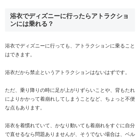
浴衣でディズニーに行ったらアトラクショ
ンには乗れる？
浴衣でディズニーに行っても、アトラクションに乗ること
はできます。
浴衣だから禁止というアトラクションはないはずです。
ただ、乗り降りの時に足が上がりずらいことや、背もたれ
によりかかって着崩れしてしまうことなど、ちょっと不便
な点もあります。
浴衣を着慣れていて、かなり動いても着崩れをすぐに自分
で直せるなら問題ありませんが、そうでない場合は、ベル