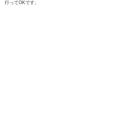
行ってOKです。