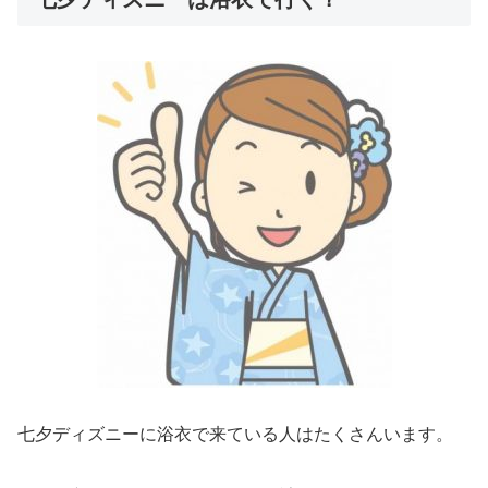
七夕ディズニーに浴衣で来ている人はたくさんいます。