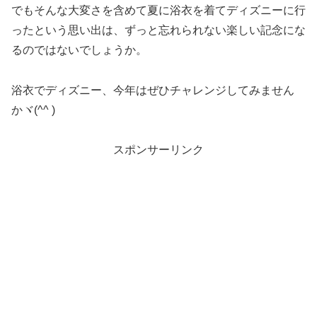
でもそんな大変さを含めて夏に浴衣を着てディズニーに行
ったという思い出は、ずっと忘れられない楽しい記念にな
るのではないでしょうか。
浴衣でディズニー、今年はぜひチャレンジしてみません
かヾ(^^ )
スポンサーリンク