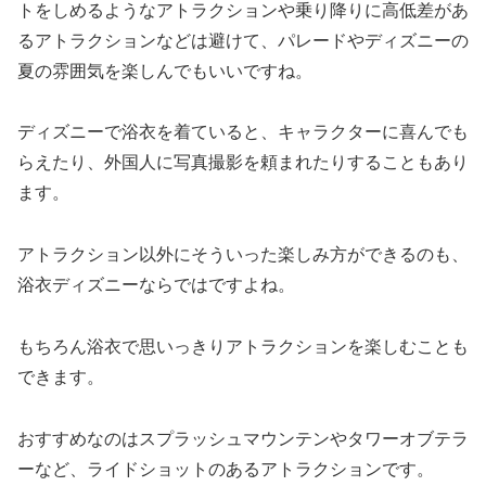
トをしめるようなアトラクションや乗り降りに高低差があ
るアトラクションなどは避けて、パレードやディズニーの
夏の雰囲気を楽しんでもいいですね。
ディズニーで浴衣を着ていると、キャラクターに喜んでも
らえたり、外国人に写真撮影を頼まれたりすることもあり
ます。
アトラクション以外にそういった楽しみ方ができるのも、
浴衣ディズニーならではですよね。
もちろん浴衣で思いっきりアトラクションを楽しむことも
できます。
おすすめなのはスプラッシュマウンテンやタワーオブテラ
ーなど、ライドショットのあるアトラクションです。