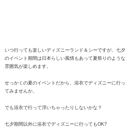
いつ行っても楽しいディズニーランド＆シーですが、七夕
のイベント期間は日本らしい風情もあって夏祭りのような
雰囲気が楽しめます。
せっかくの夏のイベントだから、浴衣でディズニーに行っ
てみませんか。
でも浴衣で行って浮いちゃったりしないかな？
七夕期間以外に浴衣でディズニーに行ってもOK?