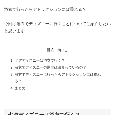
浴衣で行ったらアトラクションには乗れる？
今回は浴衣でディズニーに行くことについてご紹介したい
と思います。
目次
七夕ディズニーは浴衣で行く？
浴衣でディズニーの期間は決まっているの？
浴衣でディズニーに行ったらアトラクションには乗れ
る？
まとめ
七夕ディズニーは浴衣で行く？