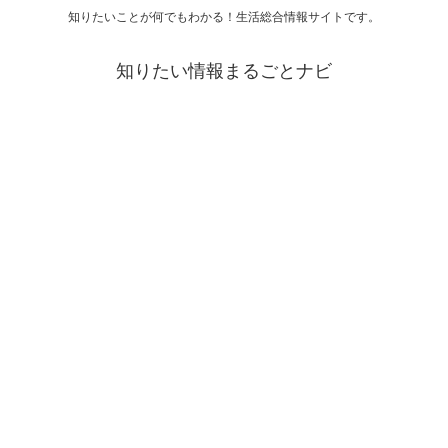
知りたいことが何でもわかる！生活総合情報サイトです。
知りたい情報まるごとナビ