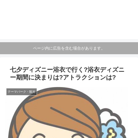
ページ内に広告を含む場合があります。
七夕ディズニー浴衣で行く?浴衣ディズニ
ー期間に決まりは?アトラクションは?
テーマパーク・観光